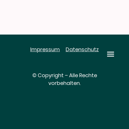
Impressum
Datenschutz
© Copyright – Alle Rechte
vorbehalten.